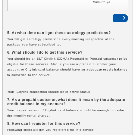
Muhurthiya
5. At what time can I get these astrology predictions?
You will get astrology predictions every morning irrespective of the
package you have subscribed to.
6. What should I do to get this service?
You should be an SLT Citylink (CDMA) Postpaid or Prepaid customer to be
eligible for these services. Also, if you are a prepaid customer, your
account or Citylink card balance should have an
adequate credit balance
to subscribe to the service.
Your Citylink connection should be in active status
7. As a prepaid customer, what does it mean by the adequate
credit balance in my account?
Your prepaid account / Citylink card balance should be enough to deduct
the monthly rental charge.
8. How can I register for this service?
Following steps will get you registered for this service.