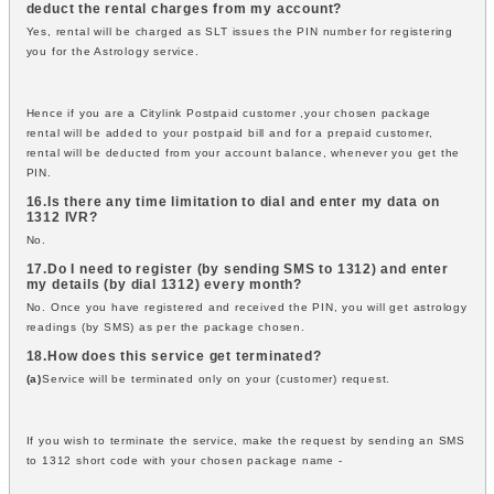
deduct the rental charges from my account?
Yes, rental will be charged as SLT issues the PIN number for registering
you for the Astrology service.
Hence if you are a Citylink Postpaid customer ,your chosen package
rental will be added to your postpaid bill and for a prepaid customer,
rental will be deducted from your account balance, whenever you get the
PIN.
16.Is there any time limitation to dial and enter my data on
1312 IVR?
No.
17.Do I need to register (by sending SMS to 1312) and enter
my details (by dial 1312) every month?
No. Once you have registered and received the PIN, you will get astrology
readings (by SMS) as per the package chosen.
18.How does this service get terminated?
(a)
Service will be terminated only on your (customer) request.
If you wish to terminate the service, make the request by sending an SMS
to 1312 short code with your chosen package name -