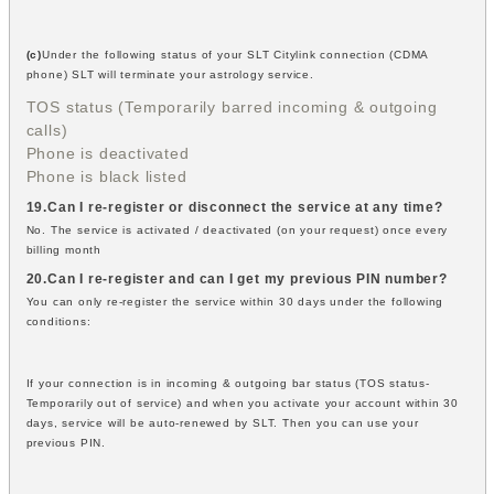
(c)
Under the following status of your SLT Citylink connection (CDMA
phone) SLT will terminate your astrology service.
TOS status (Temporarily barred incoming & outgoing
calls)
Phone is deactivated
Phone is black listed
19.Can I re-register or disconnect the service at any time?
No. The service is activated / deactivated (on your request) once every
billing month
20.Can I re-register and can I get my previous PIN number?
You can only re-register the service within 30 days under the following
conditions:
If your connection is in incoming & outgoing bar status (TOS status-
Temporarily out of service) and when you activate your account within 30
days, service will be auto-renewed by SLT. Then you can use your
previous PIN.