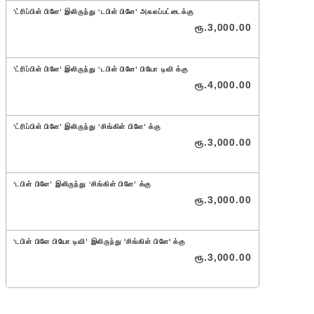
‘ட்ரிப்பிள் பிளே’ இலிருந்து ‘டபிள் பிளே’ அகலப்பட்டைக்கு
ரூ.
3,000
.00
‘ட்ரிப்பிள் பிளே’ இலிருந்து ‘டபிள் பிளே’ பியோ டிவி க்கு
ரூ.
4,000
.00
‘ட்ரிப்பிள் பிளே’ இலிருந்து ‘சிங்கிள் பிளே’ க்கு
ரூ.
3,000
.00
‘டபிள் பிளே’ இலிருந்து ‘சிங்கிள் பிளே’ க்கு
ரூ.
3,000
.00
‘டபிள் பிளே பியோ டிவி’ இலிருந்து 'சிங்கிள் பிளே' க்கு
ரூ.
3,000
.00