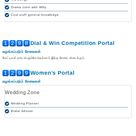
Drama zone with Willy
Cool stuff general knowledge
1
2
9
8
Dial & Win Competition Portal
வழங்கப்படும் சேவைகள்
போட்டிகள் நடைபெறும்போதெல்லாம் இந்த சேவை கிடைக்கும்.
1
2
9
9
Women's Portal
வழங்கப்படும் சேவைகள்
Wedding Zone
Wedding Planner
Bridal Adviser