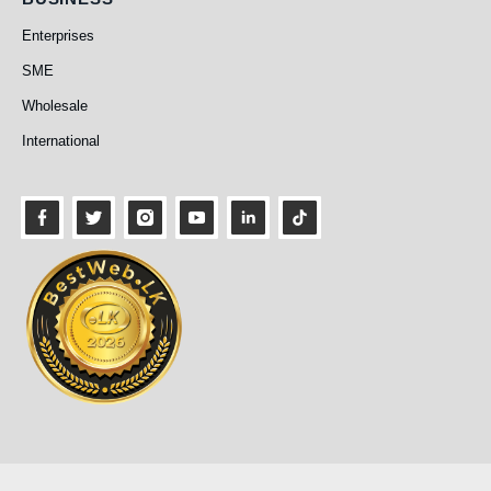
Enterprises
SME
Wholesale
International