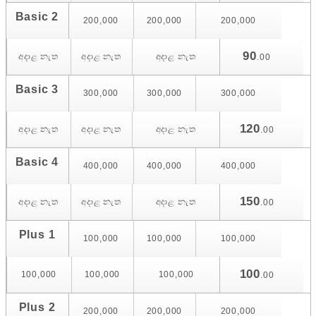
Basic 2
200,000
200,000
200,000
90
අදාළ නැත
අදාළ නැත
අදාළ නැත
.00
Basic 3
300,000
300,000
300,000
120
අදාළ නැත
අදාළ නැත
අදාළ නැත
.00
Basic 4
400,000
400,000
400,000
150
අදාළ නැත
අදාළ නැත
අදාළ නැත
.00
Plus 1
100,000
100,000
100,000
100
100,000
100,000
100,000
.00
Plus 2
200,000
200,000
200,000