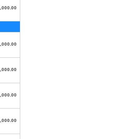
,000
.00
,000
.00
,000
.00
,000
.00
,000
.00