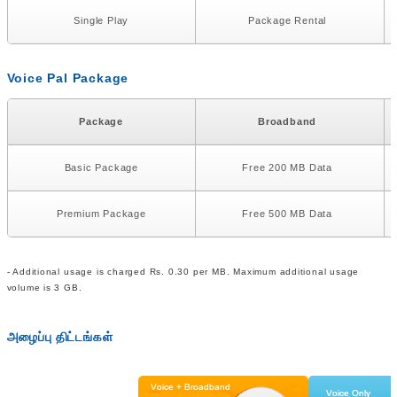
Single Play
Package Rental
Voice Pal Package
Package
Broadband
Basic Package
Free 200 MB Data
Premium Package
Free 500 MB Data
- Additional usage is charged Rs. 0.30 per MB. Maximum additional usage
volume is 3 GB.
அழைப்பு திட்டங்கள்