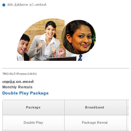
நிமிடத்திற்கான கட்டணங்கள்
TRC/SLT/Promo/16/01
மாதாந்த வாடகைகள்
Monthly Rentals
Double Play Package
Package
Broadband
Double Play
Package Rental